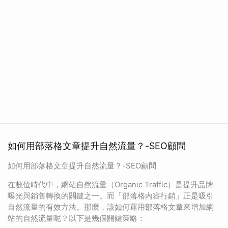
如何用部落格文章提升自然流量？-SEO顧問
如何用部落格文章提升自然流量？-SEO顧問
在數位時代中，網站自然流量（Organic Traffic）是提升品牌
曝光與銷售轉換的關鍵之一。而「部落格內容行銷」正是吸引
自然流量的有效方法。那麼，該如何運用部落格文章來增加網
站的自然流量呢？以下是幾個關鍵策略：