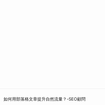
如何用部落格文章提升自然流量？-SEO顧問