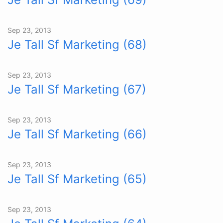
Sep 23, 2013
Je Tall Sf Marketing (68)
Sep 23, 2013
Je Tall Sf Marketing (67)
Sep 23, 2013
Je Tall Sf Marketing (66)
Sep 23, 2013
Je Tall Sf Marketing (65)
Sep 23, 2013