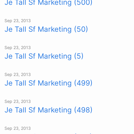
Je Tall Sf Marketing (500)
Sep 23, 2013
Je Tall Sf Marketing (50)
Sep 23, 2013
Je Tall Sf Marketing (5)
Sep 23, 2013
Je Tall Sf Marketing (499)
Sep 23, 2013
Je Tall Sf Marketing (498)
Sep 23, 2013