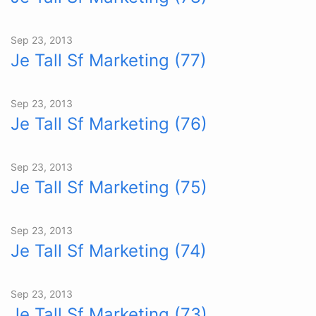
Sep 23, 2013
Je Tall Sf Marketing (77)
Sep 23, 2013
Je Tall Sf Marketing (76)
Sep 23, 2013
Je Tall Sf Marketing (75)
Sep 23, 2013
Je Tall Sf Marketing (74)
Sep 23, 2013
Je Tall Sf Marketing (73)