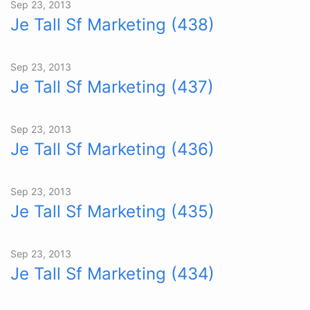
Sep 23, 2013
Je Tall Sf Marketing (438)
Sep 23, 2013
Je Tall Sf Marketing (437)
Sep 23, 2013
Je Tall Sf Marketing (436)
Sep 23, 2013
Je Tall Sf Marketing (435)
Sep 23, 2013
Je Tall Sf Marketing (434)