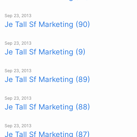
Sep 23, 2013
Je Tall Sf Marketing (90)
Sep 23, 2013
Je Tall Sf Marketing (9)
Sep 23, 2013
Je Tall Sf Marketing (89)
Sep 23, 2013
Je Tall Sf Marketing (88)
Sep 23, 2013
Je Tall Sf Marketing (87)