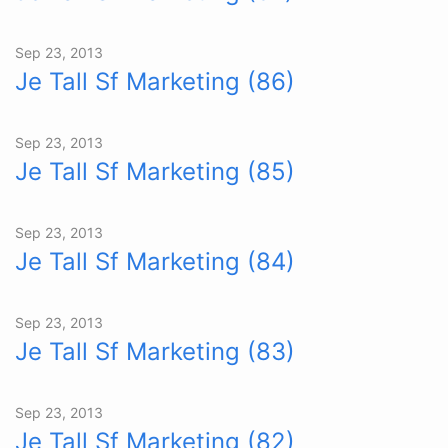
Sep 23, 2013
Je Tall Sf Marketing (86)
Sep 23, 2013
Je Tall Sf Marketing (85)
Sep 23, 2013
Je Tall Sf Marketing (84)
Sep 23, 2013
Je Tall Sf Marketing (83)
Sep 23, 2013
Je Tall Sf Marketing (82)