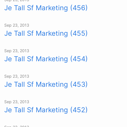
Je Tall Sf Marketing (456)
Sep 23, 2013
Je Tall Sf Marketing (455)
Sep 23, 2013
Je Tall Sf Marketing (454)
Sep 23, 2013
Je Tall Sf Marketing (453)
Sep 23, 2013
Je Tall Sf Marketing (452)