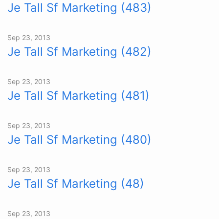
Je Tall Sf Marketing (483)
Sep 23, 2013
Je Tall Sf Marketing (482)
Sep 23, 2013
Je Tall Sf Marketing (481)
Sep 23, 2013
Je Tall Sf Marketing (480)
Sep 23, 2013
Je Tall Sf Marketing (48)
Sep 23, 2013