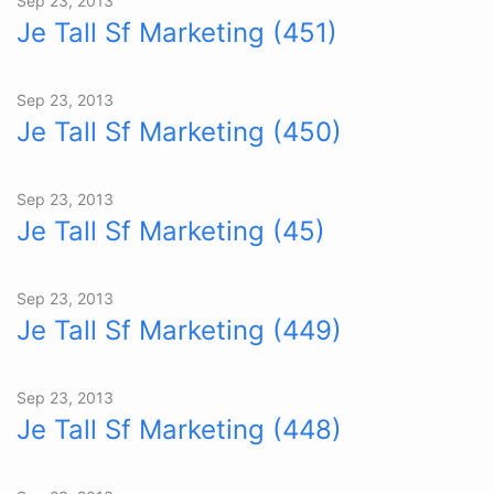
Sep 23, 2013
Je Tall Sf Marketing (451)
Sep 23, 2013
Je Tall Sf Marketing (450)
Sep 23, 2013
Je Tall Sf Marketing (45)
Sep 23, 2013
Je Tall Sf Marketing (449)
Sep 23, 2013
Je Tall Sf Marketing (448)