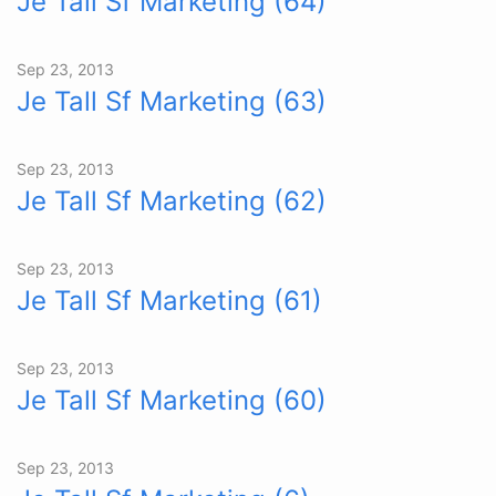
Je Tall Sf Marketing (64)
Sep 23, 2013
Je Tall Sf Marketing (63)
Sep 23, 2013
Je Tall Sf Marketing (62)
Sep 23, 2013
Je Tall Sf Marketing (61)
Sep 23, 2013
Je Tall Sf Marketing (60)
Sep 23, 2013