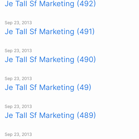
Je Tall Sf Marketing (492)
Sep 23, 2013
Je Tall Sf Marketing (491)
Sep 23, 2013
Je Tall Sf Marketing (490)
Sep 23, 2013
Je Tall Sf Marketing (49)
Sep 23, 2013
Je Tall Sf Marketing (489)
Sep 23, 2013