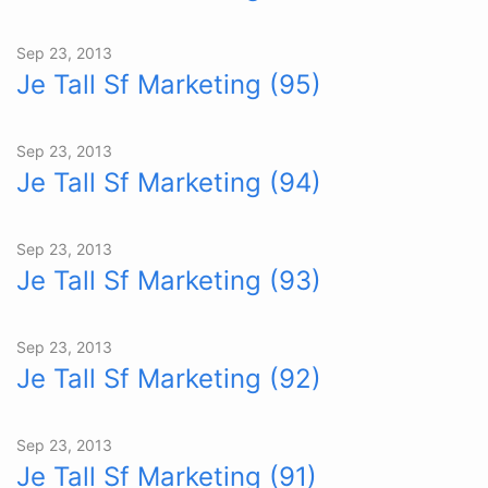
Sep 23, 2013
Je Tall Sf Marketing (95)
Sep 23, 2013
Je Tall Sf Marketing (94)
Sep 23, 2013
Je Tall Sf Marketing (93)
Sep 23, 2013
Je Tall Sf Marketing (92)
Sep 23, 2013
Je Tall Sf Marketing (91)