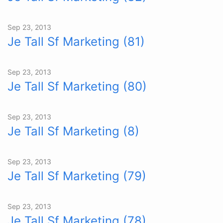
Sep 23, 2013
Je Tall Sf Marketing (81)
Sep 23, 2013
Je Tall Sf Marketing (80)
Sep 23, 2013
Je Tall Sf Marketing (8)
Sep 23, 2013
Je Tall Sf Marketing (79)
Sep 23, 2013
Je Tall Sf Marketing (78)