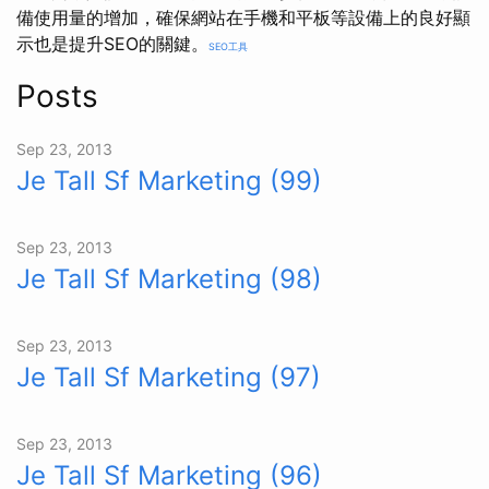
備使用量的增加，確保網站在手機和平板等設備上的良好顯
示也是提升SEO的關鍵。
SEO工具
Posts
Sep 23, 2013
Je Tall Sf Marketing (99)
Sep 23, 2013
Je Tall Sf Marketing (98)
Sep 23, 2013
Je Tall Sf Marketing (97)
Sep 23, 2013
Je Tall Sf Marketing (96)