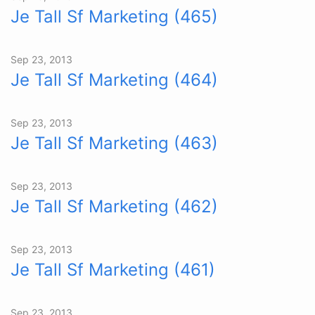
Je Tall Sf Marketing (465)
Sep 23, 2013
Je Tall Sf Marketing (464)
Sep 23, 2013
Je Tall Sf Marketing (463)
Sep 23, 2013
Je Tall Sf Marketing (462)
Sep 23, 2013
Je Tall Sf Marketing (461)
Sep 23, 2013