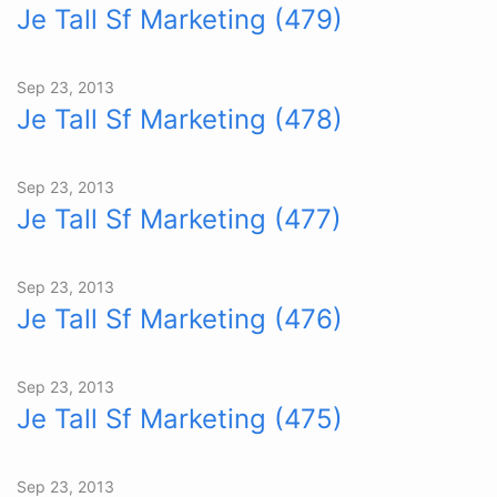
Je Tall Sf Marketing (479)
Sep 23, 2013
Je Tall Sf Marketing (478)
Sep 23, 2013
Je Tall Sf Marketing (477)
Sep 23, 2013
Je Tall Sf Marketing (476)
Sep 23, 2013
Je Tall Sf Marketing (475)
Sep 23, 2013