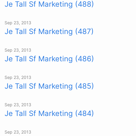
Je Tall Sf Marketing (488)
Sep 23, 2013
Je Tall Sf Marketing (487)
Sep 23, 2013
Je Tall Sf Marketing (486)
Sep 23, 2013
Je Tall Sf Marketing (485)
Sep 23, 2013
Je Tall Sf Marketing (484)
Sep 23, 2013