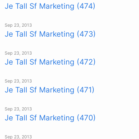
Je Tall Sf Marketing (474)
Sep 23, 2013
Je Tall Sf Marketing (473)
Sep 23, 2013
Je Tall Sf Marketing (472)
Sep 23, 2013
Je Tall Sf Marketing (471)
Sep 23, 2013
Je Tall Sf Marketing (470)
Sep 23, 2013