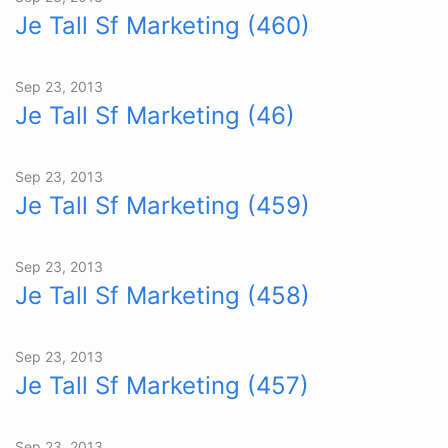
Je Tall Sf Marketing (460)
Sep 23, 2013
Je Tall Sf Marketing (46)
Sep 23, 2013
Je Tall Sf Marketing (459)
Sep 23, 2013
Je Tall Sf Marketing (458)
Sep 23, 2013
Je Tall Sf Marketing (457)
Sep 23, 2013