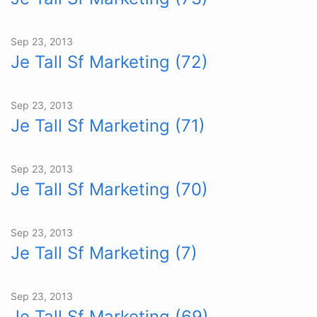
Sep 23, 2013
Je Tall Sf Marketing (72)
Sep 23, 2013
Je Tall Sf Marketing (71)
Sep 23, 2013
Je Tall Sf Marketing (70)
Sep 23, 2013
Je Tall Sf Marketing (7)
Sep 23, 2013
Je Tall Sf Marketing (69)