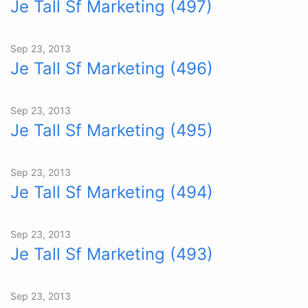
Je Tall Sf Marketing (497)
Sep 23, 2013
Je Tall Sf Marketing (496)
Sep 23, 2013
Je Tall Sf Marketing (495)
Sep 23, 2013
Je Tall Sf Marketing (494)
Sep 23, 2013
Je Tall Sf Marketing (493)
Sep 23, 2013