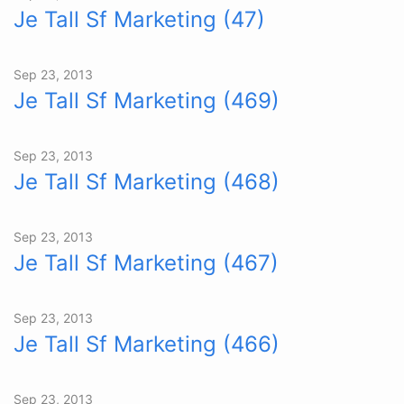
Je Tall Sf Marketing (47)
Sep 23, 2013
Je Tall Sf Marketing (469)
Sep 23, 2013
Je Tall Sf Marketing (468)
Sep 23, 2013
Je Tall Sf Marketing (467)
Sep 23, 2013
Je Tall Sf Marketing (466)
Sep 23, 2013