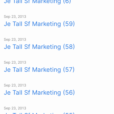
Je Tall Sf Marketing (6)
Sep 23, 2013
Je Tall Sf Marketing (59)
Sep 23, 2013
Je Tall Sf Marketing (58)
Sep 23, 2013
Je Tall Sf Marketing (57)
Sep 23, 2013
Je Tall Sf Marketing (56)
Sep 23, 2013