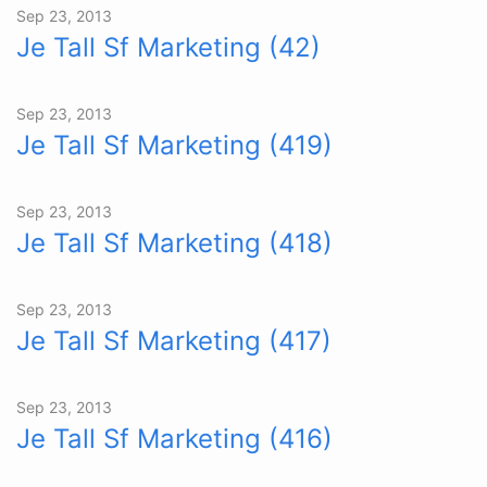
Sep 23, 2013
Je Tall Sf Marketing (42)
Sep 23, 2013
Je Tall Sf Marketing (419)
Sep 23, 2013
Je Tall Sf Marketing (418)
Sep 23, 2013
Je Tall Sf Marketing (417)
Sep 23, 2013
Je Tall Sf Marketing (416)