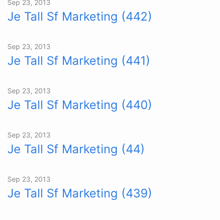
Sep 23, 2013
Je Tall Sf Marketing (442)
Sep 23, 2013
Je Tall Sf Marketing (441)
Sep 23, 2013
Je Tall Sf Marketing (440)
Sep 23, 2013
Je Tall Sf Marketing (44)
Sep 23, 2013
Je Tall Sf Marketing (439)