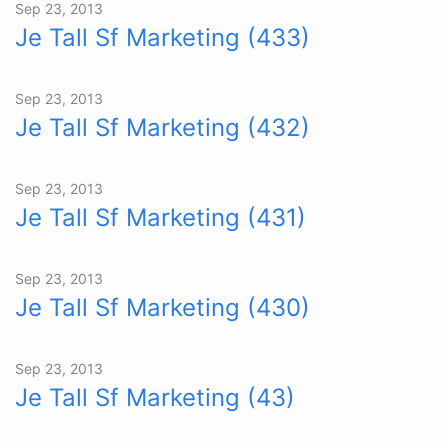
Sep 23, 2013
Je Tall Sf Marketing (433)
Sep 23, 2013
Je Tall Sf Marketing (432)
Sep 23, 2013
Je Tall Sf Marketing (431)
Sep 23, 2013
Je Tall Sf Marketing (430)
Sep 23, 2013
Je Tall Sf Marketing (43)