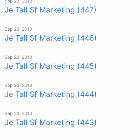
Sep 23, 2013
Je Tall Sf Marketing (447)
Sep 23, 2013
Je Tall Sf Marketing (446)
Sep 23, 2013
Je Tall Sf Marketing (445)
Sep 23, 2013
Je Tall Sf Marketing (444)
Sep 23, 2013
Je Tall Sf Marketing (443)