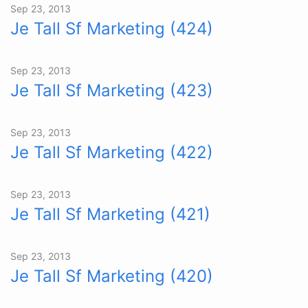
Sep 23, 2013
Je Tall Sf Marketing (424)
Sep 23, 2013
Je Tall Sf Marketing (423)
Sep 23, 2013
Je Tall Sf Marketing (422)
Sep 23, 2013
Je Tall Sf Marketing (421)
Sep 23, 2013
Je Tall Sf Marketing (420)