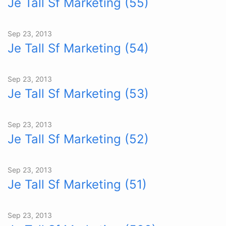
Je Tall Sf Marketing (55)
Sep 23, 2013
Je Tall Sf Marketing (54)
Sep 23, 2013
Je Tall Sf Marketing (53)
Sep 23, 2013
Je Tall Sf Marketing (52)
Sep 23, 2013
Je Tall Sf Marketing (51)
Sep 23, 2013