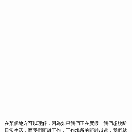
在某個地方可以理解，因為如果我們正在度假，我們想脫離
日常生活，而我們距離工作，工作場所的距離越遠，我們就