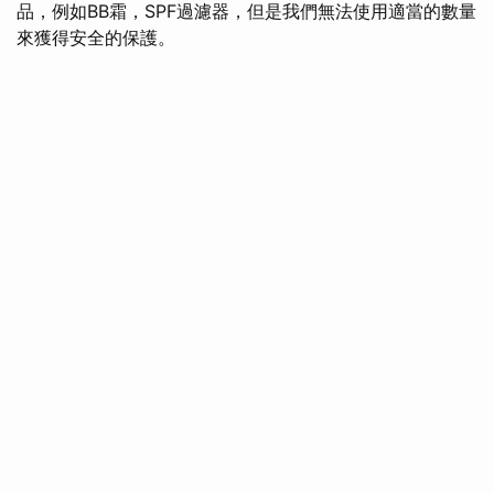
品，例如BB霜，SPF過濾器，但是我們無法使用適當的數量
來獲得安全的保護。