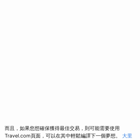
而且，如果您想確保獲得最佳交易，則可能需要使用
Travel.com頁面，可以在其中輕鬆編譯下一個夢想。
大里