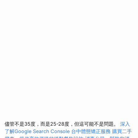
儘管不是35度，而是25-28度，但這可能不是問題。
深入
了解Google Search Console
台中體態矯正服務
購買二手