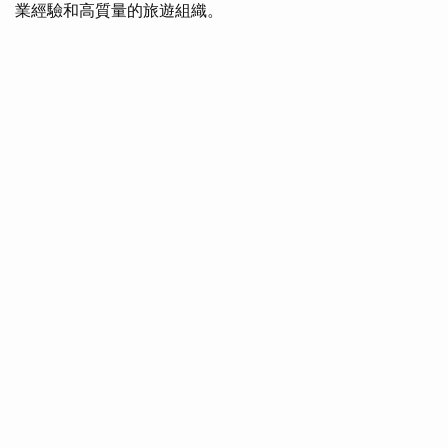
業經驗和高質量的旅遊組織。