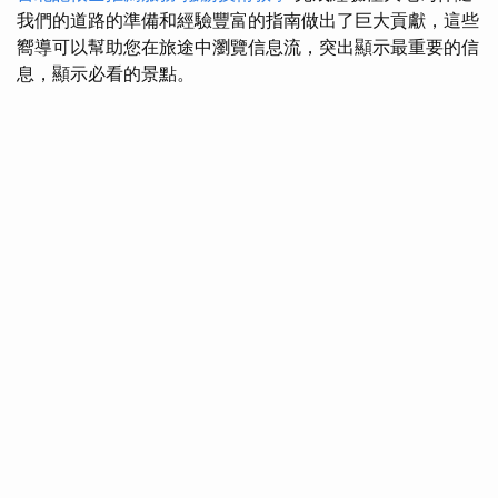
我們的道路的準備和經驗豐富的指南做出了巨大貢獻，這些
嚮導可以幫助您在旅途中瀏覽信息流，突出顯示最重要的信
息，顯示必看的景點。