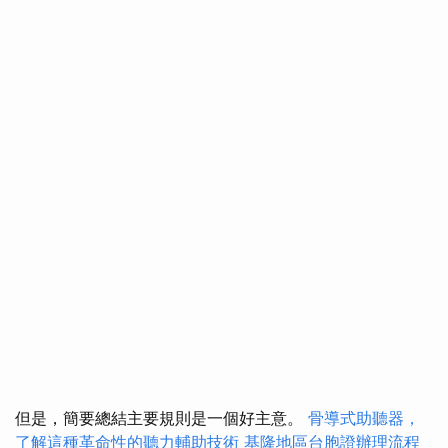
但是，簡要總結主要規則是一個好主意。
骨導式助聽器，
了解這種革命性的聽力輔助技術
基隆地區台胞證辦理流程