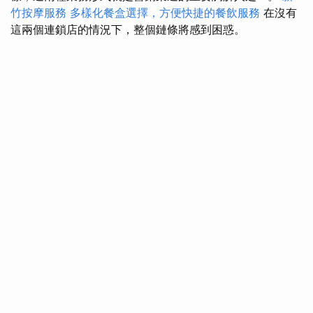
竹按摩服務
多樣化餐盒選擇，方便快捷的餐飲服務
在沒有
這兩個連鎖店的情況下，整個鏈條將感到困惑。