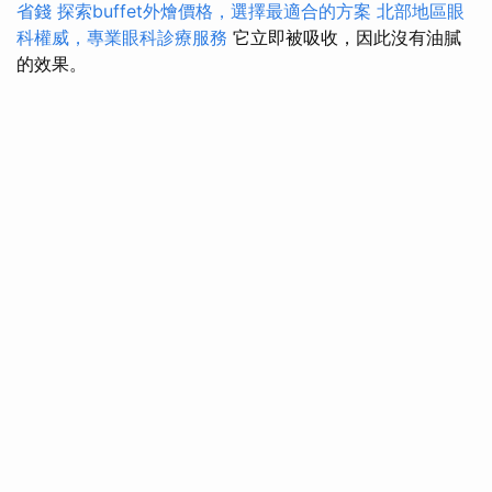
省錢
探索buffet外燴價格，選擇最適合的方案
北部地區眼
科權威，專業眼科診療服務
它立即被吸收，因此沒有油膩
的效果。