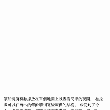
該船將所有數據放在單個地圖上以查看簡單的視圖。 柏拉
圖可以在自己的年齡聽到這些宏偉的結構。 即使到了今