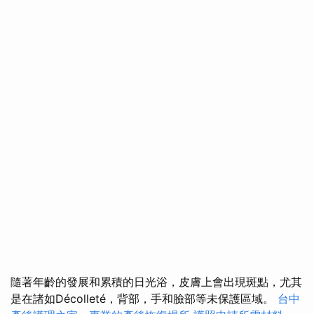
隨著年齡的發展和累積的日光浴，皮膚上會出現斑點，尤其
是在諸如Décolleté，背部，手和臉部等未保護區域。
台中