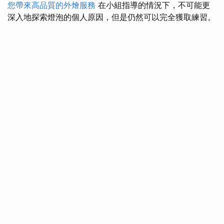
您帶來高品質的外燴服務
在小組指導的情況下，不可能更
深入地探索燈泡的個人原因，但是仍然可以完全獲取練習。