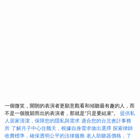
一個微笑，開朗的表演者更願意觀看和傾聽最有趣的人，而
不是一個脫穎而出的表演者，那就是“只是要結束”。
提供私
人居家清潔，保障您的隱私與需求
適合您的台北會計事務
所
了解月子中心住幾天，根據自身需求做出選擇
探索律師
收費標準，確保透明公平的法律服務
老人助聽器價格，了