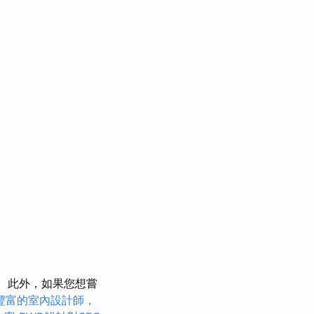
此外，如果您想嘗
豐富的室內設計師，