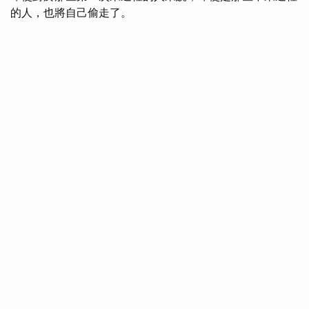
的人，也將自己偷走了。