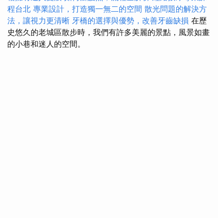
程台北
專業設計，打造獨一無二的空間
散光問題的解決方
法，讓視力更清晰
牙橋的選擇與優勢，改善牙齒缺損
在歷
史悠久的老城區散步時，我們有許多美麗的景點，風景如畫
的小巷和迷人的空間。