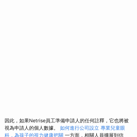
因此，如果Netrise員工準備申請人的任何註釋，它也將被
視為申請人的個人數據。
如何進行公司設立
專業兒童眼
科，為孩子的視力健康把關
一方面，相關人員擴展到信