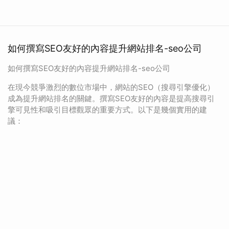
如何撰寫SEO友好的內容提升網站排名-seo公司
如何撰寫SEO友好的內容提升網站排名-seo公司
在現今競爭激烈的數位市場中，網站的SEO（搜尋引擎優化）
成為提升網站排名的關鍵。撰寫SEO友好的內容是提高搜尋引
擎可見性和吸引目標觀眾的重要方式。以下是幾個實用的建
議：