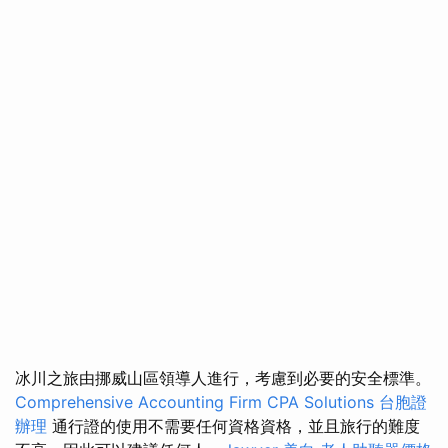
冰川之旅由挪威山區領導人進行，考慮到必要的安全標準。
Comprehensive Accounting Firm CPA Solutions
台胞證
辦理
通行證的使用不需要任何資格資格，並且旅行的難度