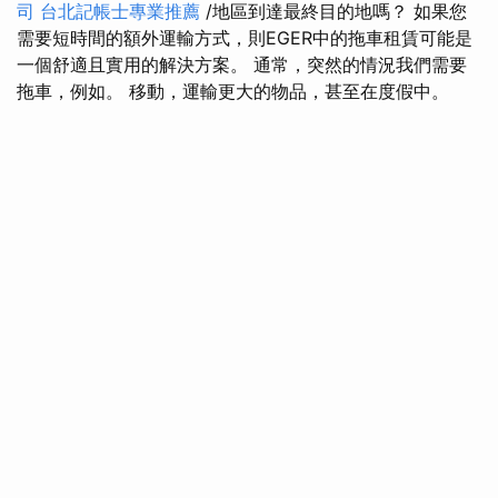
司
台北記帳士專業推薦
/地區到達最終目的地嗎？ 如果您
需要短時間的額外運輸方式，則EGER中的拖車租賃可能是
一個舒適且實用的解決方案。 通常，突然的情況我們需要
拖車，例如。 移動，運輸更大的物品，甚至在度假中。