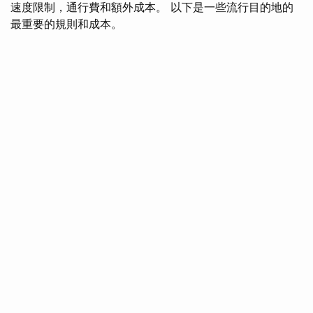
速度限制，通行費和額外成本。 以下是一些流行目的地的
最重要的規則和成本。