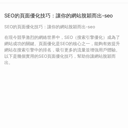
SEO的頁面優化技巧：讓你的網站脫穎而出-seo
SEO的頁面優化技巧：讓你的網站脫穎而出-seo
在現今競爭激烈的網絡世界中，SEO（搜索引擎優化）成為了
網站成功的關鍵。頁面優化是SEO的核心之一，能夠有效提升
網站在搜索引擎中的排名，吸引更多的流量並增強用戶體驗。
以下是幾個實用的SEO頁面優化技巧，幫助你讓網站脫穎而
出。