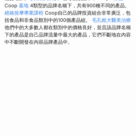
Coop
墓地
4類型的品牌名稱下，共有900種不同的產品。
經絡按摩專業課程
Coop自己的品牌投資組合非常廣泛，包
括食品和非食品類別中的100個產品組。
毛孔粗大醫美治療
他們中的大多數人都在類別中的價格良好，並且該品牌名稱
下的產品是自己品牌流量中最大的產品，它們不斷地在內容
中不斷開發在內容品牌產品中。