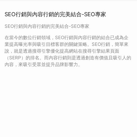
SEO行銷與內容行銷的完美結合-SEO專家
SEO行銷與內容行銷的完美結合-SEO專家
在當今的數位行銷領域，SEO行銷與內容行銷的結合已成為企
業提高曝光率與吸引目標客群的關鍵策略。SEO行銷，簡單來
說，就是透過搜尋引擎優化提高網站在搜尋引擎結果頁面
（SERP）的排名。而內容行銷則是透過創造有價值且吸引人的
內容，來吸引受眾並提升品牌影響力。