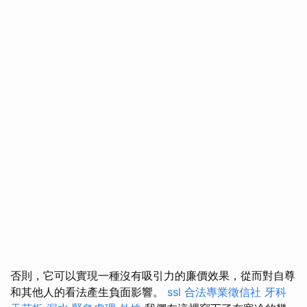
否則，它可以實現一種沒有吸引力的廉價效果，從而對自尊
和其他人的看法產生負面影響。
ssl
合法專業徵信社
牙科