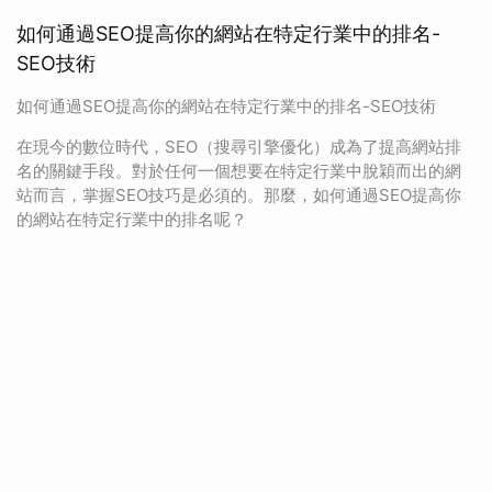
如何通過SEO提高你的網站在特定行業中的排名-
SEO技術
如何通過SEO提高你的網站在特定行業中的排名-SEO技術
在現今的數位時代，SEO（搜尋引擎優化）成為了提高網站排
名的關鍵手段。對於任何一個想要在特定行業中脫穎而出的網
站而言，掌握SEO技巧是必須的。那麼，如何通過SEO提高你
的網站在特定行業中的排名呢？