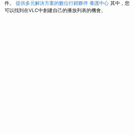
件。
提供多元解決方案的數位行銷夥伴
養護中心
其中，您
可以找到在VLC中創建自己的播放列表的機會。