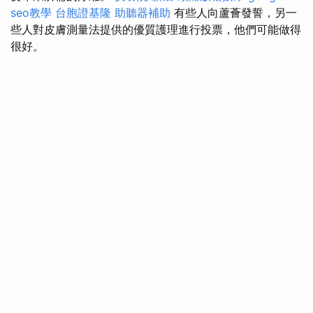
seo教學
台胞證基隆
助聽器補助
有些人向蘆薈發誓，另一
些人對皮膚測量法提供的優質護理進行投票，他們可能做得
很好。