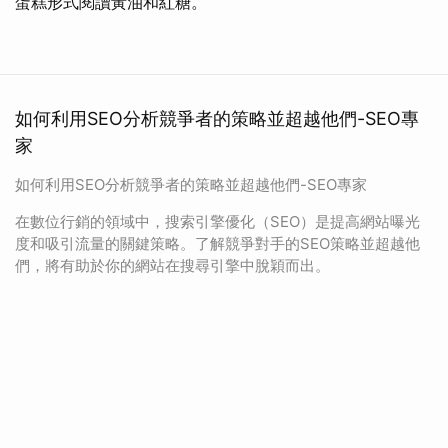
蛋糕形式閱讀黃油和紅糖。
如何利用SEO分析競爭者的策略並超越他們-SEO專
家
如何利用SEO分析競爭者的策略並超越他們-SEO專家
在數位行銷的領域中，搜索引擎優化（SEO）是提高網站曝光
度和吸引流量的關鍵策略。了解競爭對手的SEO策略並超越他
們，將有助於你的網站在搜尋引擎中脫穎而出。