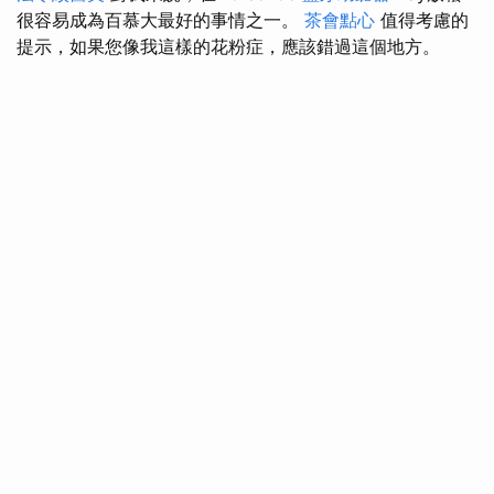
很容易成為百慕大最好的事情之一。
茶會點心
值得考慮的
提示，如果您像我這樣的花粉症，應該錯過這個地方。