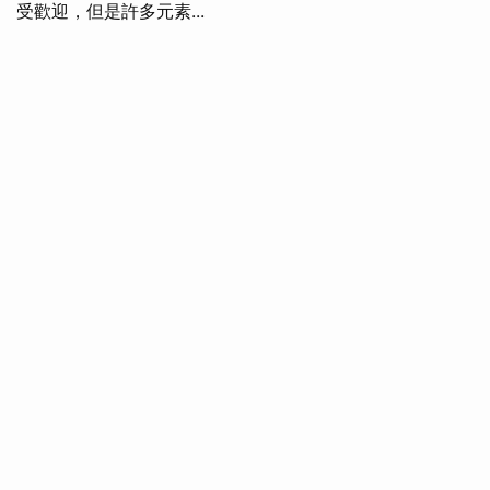
受歡迎，但是許多元素...