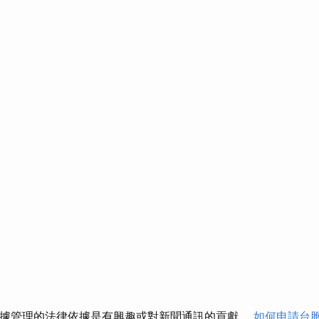
數據管理的法律依據是有興趣或對新聞通訊的貢獻。
如何申請台