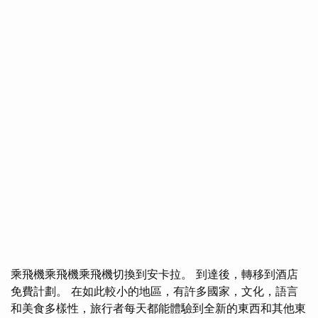
乘飛機乘飛機乘飛機切換到安卡拉。 到達後，轉移到酒店
免費計劃。 在如此較小的地區，有許多國家，文化，語言
和美食多樣性，旅行者每天都能體驗到全新的東西和其他東