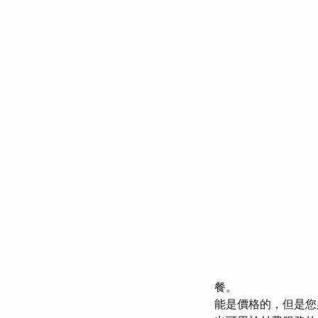
餐。
能是價格的，但是