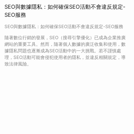
SEO與數據隱私：如何確保SEO活動不會違反規定-
SEO服務
SEO與數據隱私：如何確保SEO活動不會違反規定-SEO服務
隨著數位行銷的發展，SEO（搜尋引擎優化）已成為企業推廣
網站的重要工具。然而，隨著個人數據的廣泛收集和使用，數
據隱私問題也逐漸成為SEO活動中的一大挑戰。若不謹慎處
理，SEO活動可能會侵犯使用者的隱私，並違反相關規定，導
致法律風險。