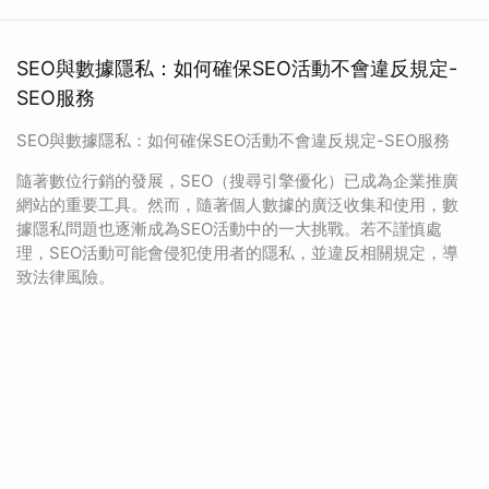
SEO與數據隱私：如何確保SEO活動不會違反規定-
SEO服務
SEO與數據隱私：如何確保SEO活動不會違反規定-SEO服務
隨著數位行銷的發展，SEO（搜尋引擎優化）已成為企業推廣
網站的重要工具。然而，隨著個人數據的廣泛收集和使用，數
據隱私問題也逐漸成為SEO活動中的一大挑戰。若不謹慎處
理，SEO活動可能會侵犯使用者的隱私，並違反相關規定，導
致法律風險。