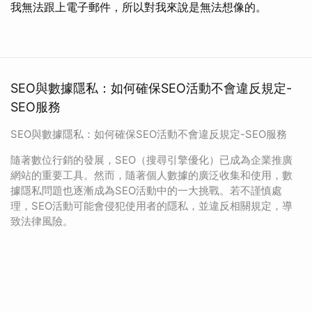
我無法跟上電子郵件，所以對我來說是無法想像的。
SEO與數據隱私：如何確保SEO活動不會違反規定-
SEO服務
SEO與數據隱私：如何確保SEO活動不會違反規定-SEO服務
隨著數位行銷的發展，SEO（搜尋引擎優化）已成為企業推廣
網站的重要工具。然而，隨著個人數據的廣泛收集和使用，數
據隱私問題也逐漸成為SEO活動中的一大挑戰。若不謹慎處
理，SEO活動可能會侵犯使用者的隱私，並違反相關規定，導
致法律風險。