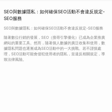
SEO與數據隱私：如何確保SEO活動不會違反規定-
SEO服務
SEO與數據隱私：如何確保SEO活動不會違反規定-SEO服務
隨著數位行銷的發展，SEO（搜尋引擎優化）已成為企業推廣
網站的重要工具。然而，隨著個人數據的廣泛收集和使用，數
據隱私問題也逐漸成為SEO活動中的一大挑戰。若不謹慎處
理，SEO活動可能會侵犯使用者的隱私，並違反相關規定，導
致法律風險。