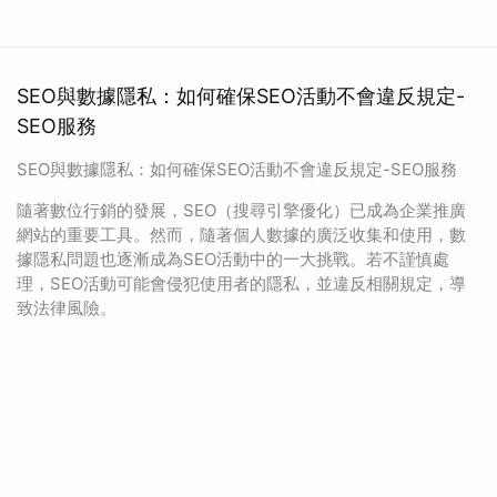
SEO與數據隱私：如何確保SEO活動不會違反規定-
SEO服務
SEO與數據隱私：如何確保SEO活動不會違反規定-SEO服務
隨著數位行銷的發展，SEO（搜尋引擎優化）已成為企業推廣
網站的重要工具。然而，隨著個人數據的廣泛收集和使用，數
據隱私問題也逐漸成為SEO活動中的一大挑戰。若不謹慎處
理，SEO活動可能會侵犯使用者的隱私，並違反相關規定，導
致法律風險。