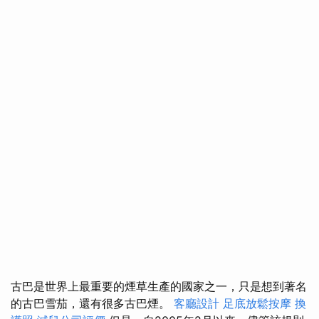
古巴是世界上最重要的煙草生產的國家之一，只是想到著名
的古巴雪茄，還有很多古巴煙。
客廳設計
足底放鬆按摩
換