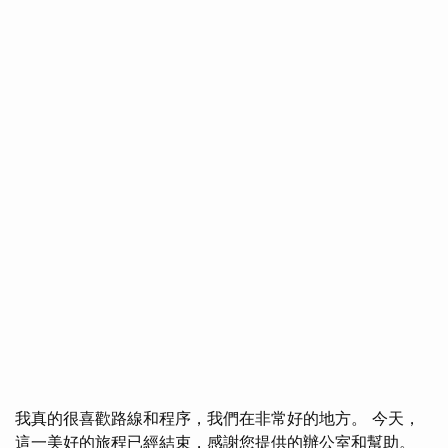
我真的很喜歡路線和程序，我們在非常好的地方。 今天，
這一美好的旅程已經結束，感謝您提供的辦公室和幫助。