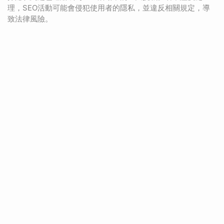
理，SEO活動可能會侵犯使用者的隱私，並違反相關規定，導
致法律風險。