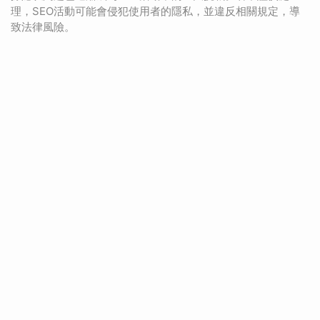
理，SEO活動可能會侵犯使用者的隱私，並違反相關規定，導
致法律風險。