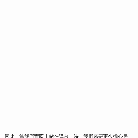
因此，當我們實際上站在講台上時，我們需要更少擔心另一