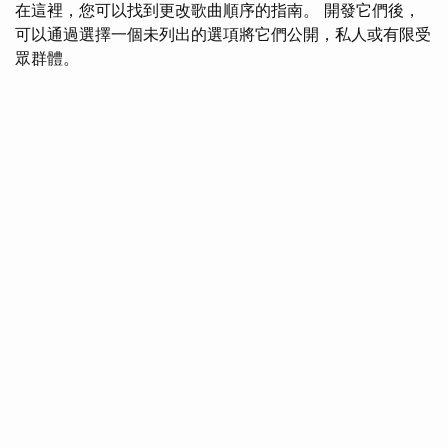
在這裡，您可以找到更改歌曲順序的指南。 開發它們後，
可以通過選擇一個未列出的選項將它們公開，私人或有限受
眾群體。