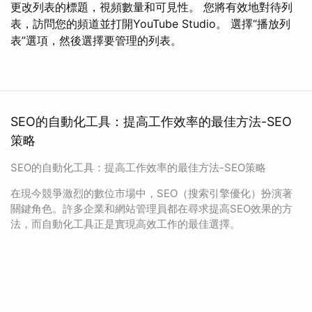
更改列表的標題，視頻數量和可見性。 您將有效地對待列
表，訪問您的頻道並打開YouTube Studio。 選擇“播放列
表”選項，然後選擇要管理的列表。
SEO的自動化工具：提高工作效率的最佳方法-SEO
策略
SEO的自動化工具：提高工作效率的最佳方法-SEO策略
在現今競爭激烈的數位市場中，SEO（搜索引擎優化）扮演著
關鍵角色。許多企業和網站管理員都在尋求提高SEO效果的方
法，而自動化工具正是實現高效工作的最佳選擇。