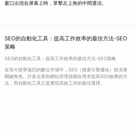
窗口出現在屏幕上時，單擊左上角的中間選項。
SEO的自動化工具：提高工作效率的最佳方法-SEO
策略
SEO的自動化工具：提高工作效率的最佳方法-SEO策略
在現今競爭激烈的數位市場中，SEO（搜索引擎優化）扮演著
關鍵角色。許多企業和網站管理員都在尋求提高SEO效果的方
法，而自動化工具正是實現高效工作的最佳選擇。