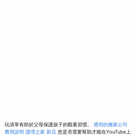
玩清單有助於父母保護孩子的觀看習慣。
透明的搬家公司
費用說明
護理之家 新店
您是否需要幫助才能在YouTube上