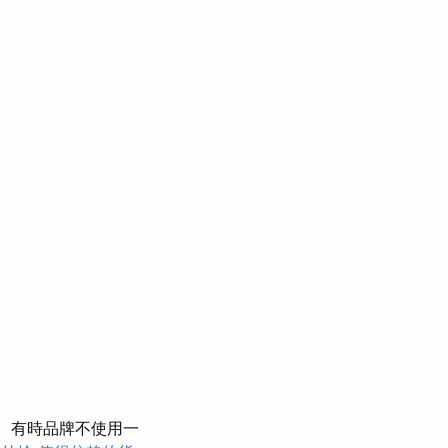
有時品牌不使用一