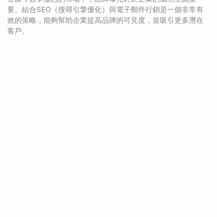
要。結合SEO（搜尋引擎優化）與電子郵件行銷是一個非常有
效的策略，能夠幫助企業提高品牌的可見度，並吸引更多潛在
客戶。