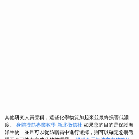
其他研究人員聲稱，這些化學物質加起來並最終損害低濃
度。
身體撥筋專業教學
新北徵信社
如果您的目的是保護海
洋生物，並且可以從防曬霜中進行選擇，則可以確定您將選